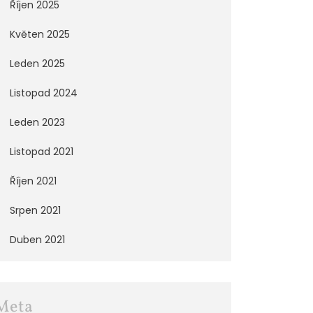
Říjen 2025
Květen 2025
Leden 2025
Listopad 2024
Leden 2023
Listopad 2021
Říjen 2021
Srpen 2021
Duben 2021
Meta