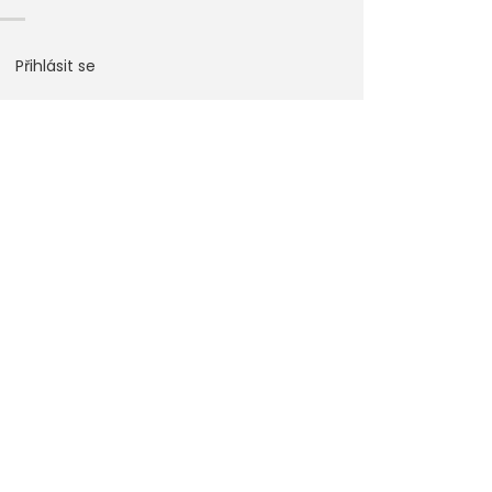
Přihlásit se