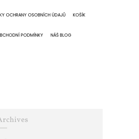
KY OCHRANY OSOBNÍCH ÚDAJŮ
KOŠÍK
BCHODNÍ PODMÍNKY
NÁŠ BLOG
Archives