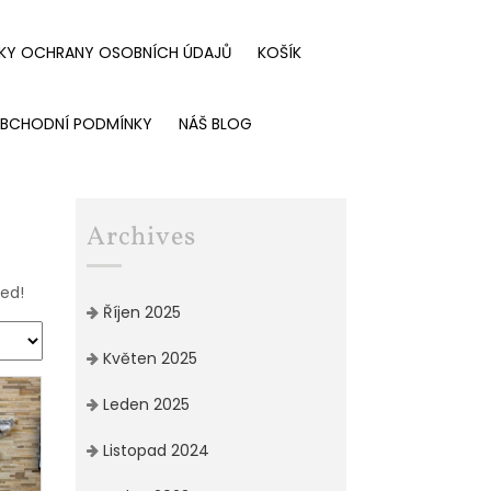
KY OCHRANY OSOBNÍCH ÚDAJŮ
KOŠÍK
BCHODNÍ PODMÍNKY
NÁŠ BLOG
Archives
led!
Říjen 2025
Květen 2025
Leden 2025
Listopad 2024