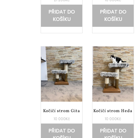
PŘIDAT DO
PŘIDAT DO
KOŠÍKU
KOŠÍKU
Kočičí strom Gita
Kočičí strom Heda
10 000
Kč
10 000
Kč
PŘIDAT DO
PŘIDAT DO