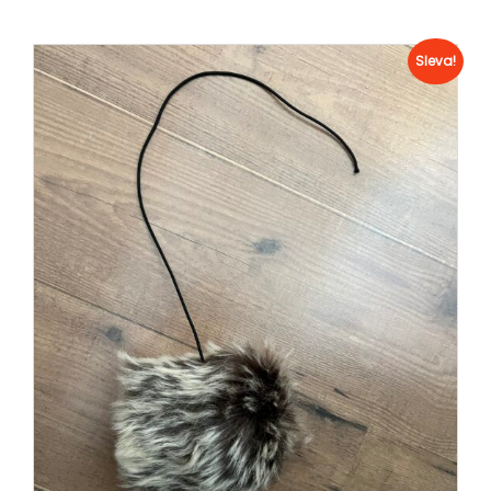
Sleva!