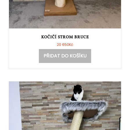
KOČIČÍ STROM BRUCE
20 650
Kč
PŘIDAT DO KOŠÍKU