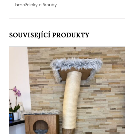
hmoždinky a šrouby.
SOUVISEJÍCÍ PRODUKTY